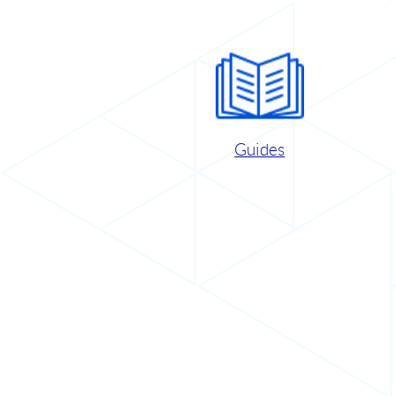
Guides