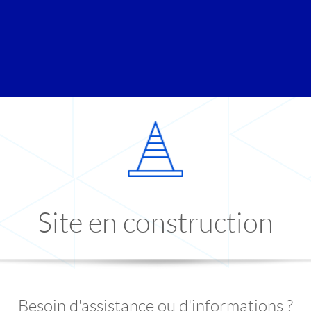
Site en construction
Besoin d'assistance ou d'informations ?