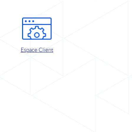
Espace Client